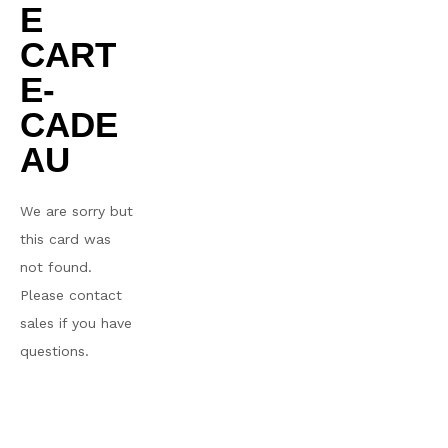
E
CART
E-
CADE
AU
We are sorry but
this card was
not found.
Please contact
sales if you have
questions.