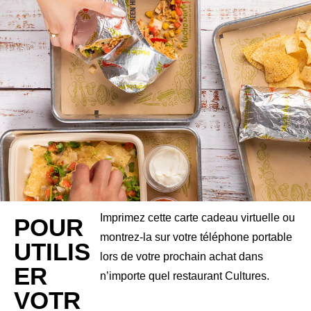
Imprimez cette carte cadeau virtuelle ou
POUR
montrez-la sur votre téléphone portable
UTILIS
lors de votre prochain achat dans
ER
n’importe quel restaurant Cultures.
VOTR